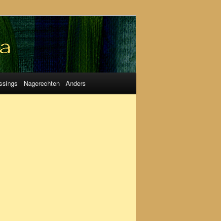
ssings
Nagerechten
Anders