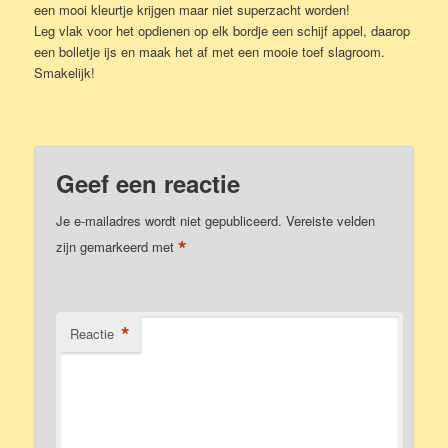
een mooi kleurtje krijgen maar niet superzacht worden!
Leg vlak voor het opdienen op elk bordje een schijf appel, daarop
een bolletje ijs en maak het af met een mooie toef slagroom.
Smakelijk!
Geef een reactie
Je e-mailadres wordt niet gepubliceerd.
Vereiste velden
*
zijn gemarkeerd met
*
Reactie