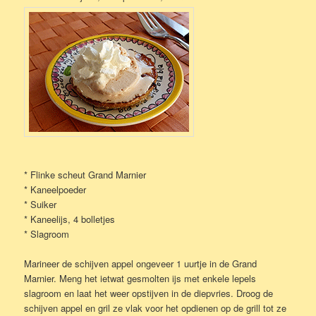
* Flinke scheut Grand Marnier
* Kaneelpoeder
* Suiker
* Kaneelijs, 4 bolletjes
* Slagroom
Marineer de schijven appel ongeveer 1 uurtje in de Grand
Marnier. Meng het ietwat gesmolten ijs met enkele lepels
slagroom en laat het weer opstijven in de diepvries. Droog de
schijven appel en gril ze vlak voor het opdienen op de grill tot ze