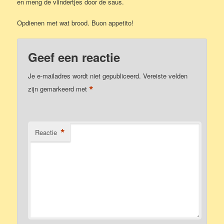
en meng de vlindertjes door de saus.
Opdienen met wat brood. Buon appetito!
Geef een reactie
Je e-mailadres wordt niet gepubliceerd.
Vereiste velden
*
zijn gemarkeerd met
*
Reactie