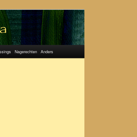
ssings
Nagerechten
Anders