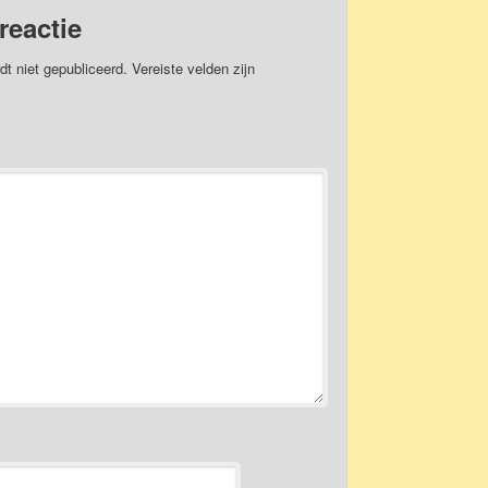
reactie
dt niet gepubliceerd.
Vereiste velden zijn