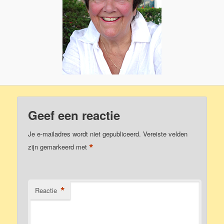
Geef een reactie
Je e-mailadres wordt niet gepubliceerd.
Vereiste velden
*
zijn gemarkeerd met
*
Reactie