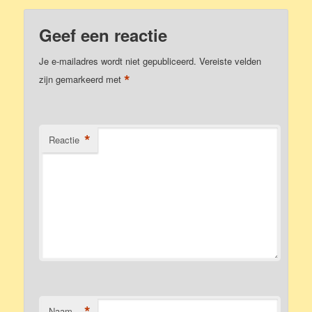
Geef een reactie
Je e-mailadres wordt niet gepubliceerd.
Vereiste velden
*
zijn gemarkeerd met
*
Reactie
*
Naam