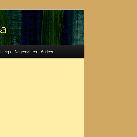
ssings
Nagerechten
Anders