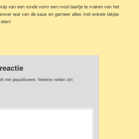
ulp van een ronde vorm een mooi taartje te maken van het
rover wat van de saus en garneer alles met enkele takjes
 eten!
reactie
dt niet gepubliceerd.
Vereiste velden zijn