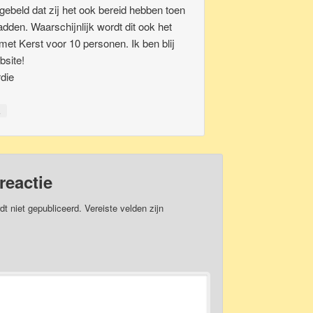
 gebeld dat zij het ook bereid hebben toen
dden. Waarschijnlijk wordt dit ook het
met Kerst voor 10 personen. Ik ben blij
bsite!
die
↓
reactie
dt niet gepubliceerd.
Vereiste velden zijn