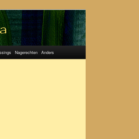
ssings
Nagerechten
Anders