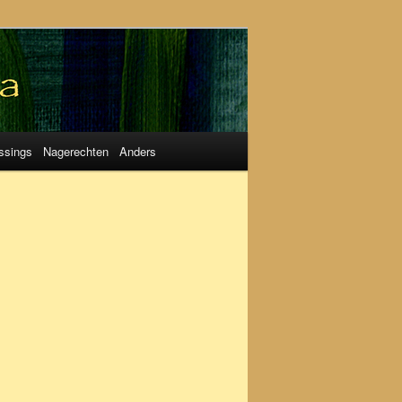
ssings
Nagerechten
Anders