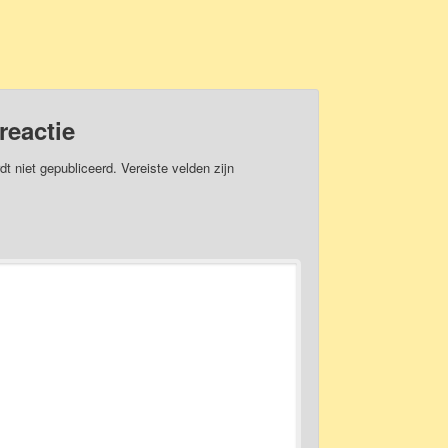
reactie
dt niet gepubliceerd.
Vereiste velden zijn