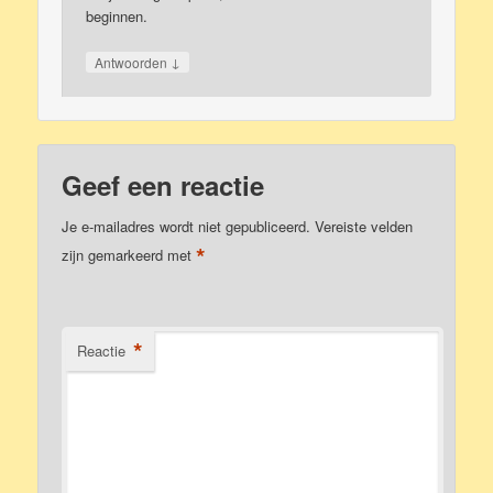
beginnen.
↓
Antwoorden
Geef een reactie
Je e-mailadres wordt niet gepubliceerd.
Vereiste velden
*
zijn gemarkeerd met
*
Reactie