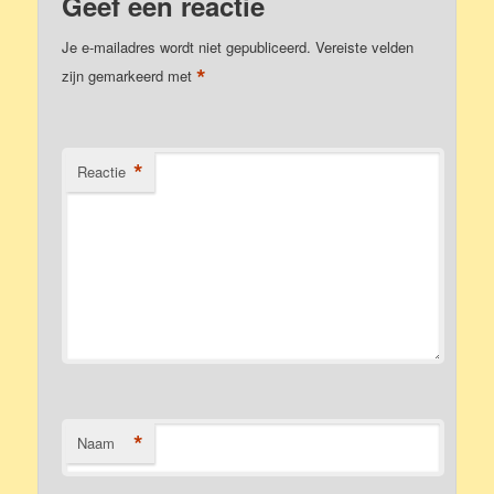
Geef een reactie
Je e-mailadres wordt niet gepubliceerd.
Vereiste velden
*
zijn gemarkeerd met
*
Reactie
*
Naam