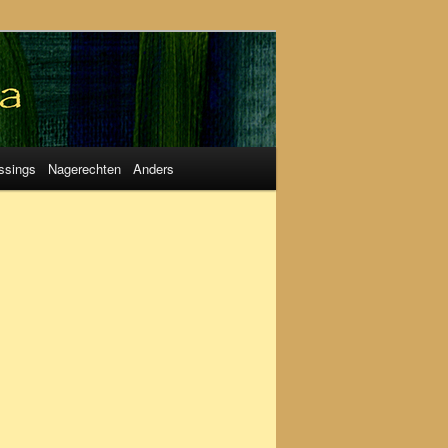
ssings
Nagerechten
Anders