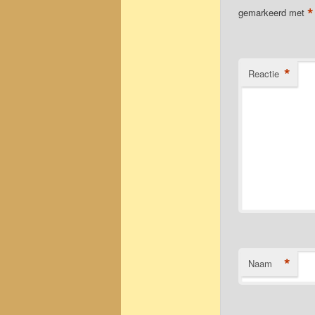
*
gemarkeerd met
*
Reactie
*
Naam