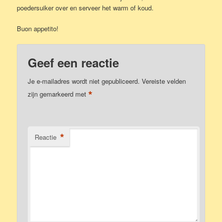
poedersuiker over en serveer het warm of koud.
Buon appetito!
Geef een reactie
Je e-mailadres wordt niet gepubliceerd.
Vereiste velden
*
zijn gemarkeerd met
*
Reactie