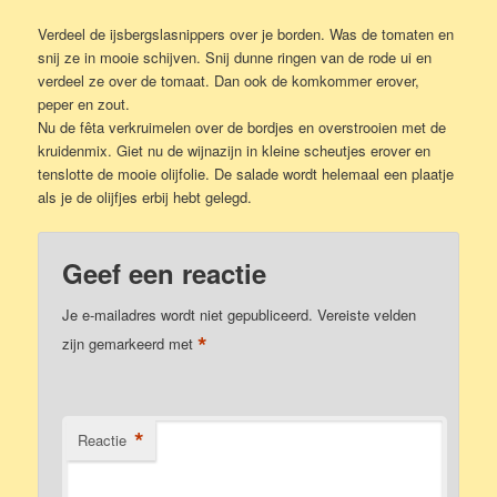
Verdeel de ijsbergslasnippers over je borden. Was de tomaten en
snij ze in mooie schijven. Snij dunne ringen van de rode ui en
verdeel ze over de tomaat. Dan ook de komkommer erover,
peper en zout.
Nu de fêta verkruimelen over de bordjes en overstrooien met de
kruidenmix. Giet nu de wijnazijn in kleine scheutjes erover en
tenslotte de mooie olijfolie. De salade wordt helemaal een plaatje
als je de olijfjes erbij hebt gelegd.
Geef een reactie
Je e-mailadres wordt niet gepubliceerd.
Vereiste velden
*
zijn gemarkeerd met
*
Reactie