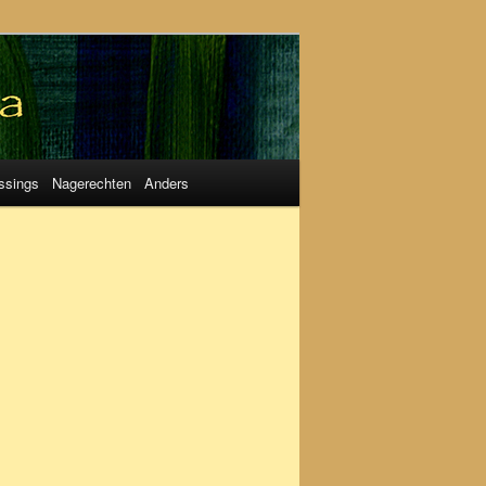
ssings
Nagerechten
Anders