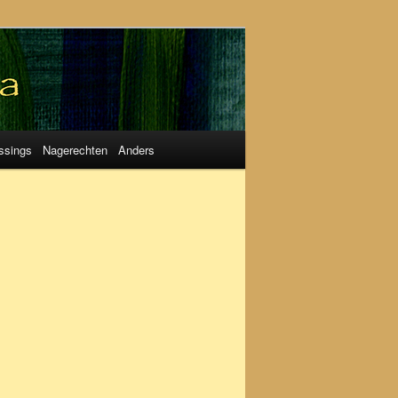
ssings
Nagerechten
Anders