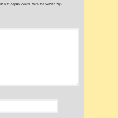
dt niet gepubliceerd.
Vereiste velden zijn