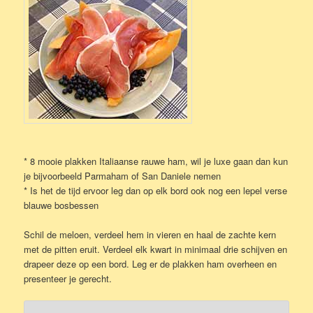
* 8 mooie plakken Italiaanse rauwe ham, wil je luxe gaan dan kun
je bijvoorbeeld Parmaham of San Daniele nemen
* Is het de tijd ervoor leg dan op elk bord ook nog een lepel verse
blauwe bosbessen
Schil de meloen, verdeel hem in vieren en haal de zachte kern
met de pitten eruit. Verdeel elk kwart in minimaal drie schijven en
drapeer deze op een bord. Leg er de plakken ham overheen en
presenteer je gerecht.