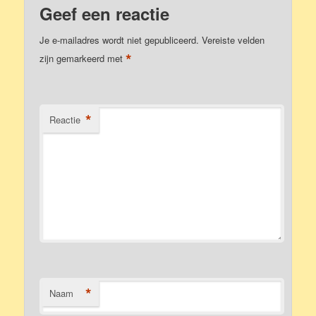
Geef een reactie
Je e-mailadres wordt niet gepubliceerd.
Vereiste velden
*
zijn gemarkeerd met
*
Reactie
*
Naam