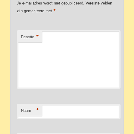
Je e-mailadres wordt niet gepubliceerd.
Vereiste velden
*
zijn gemarkeerd met
*
Reactie
*
Naam