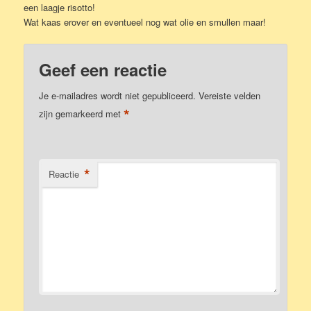
een laagje risotto!
Wat kaas erover en eventueel nog wat olie en smullen maar!
Geef een reactie
Je e-mailadres wordt niet gepubliceerd.
Vereiste velden
*
zijn gemarkeerd met
*
Reactie