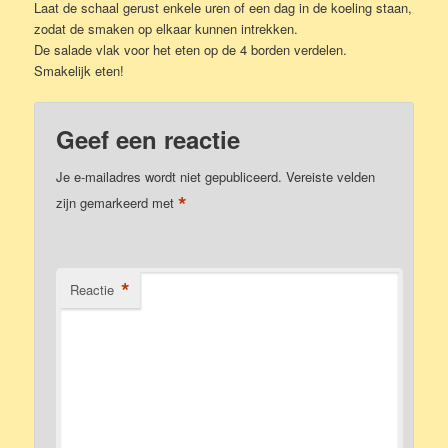
Laat de schaal gerust enkele uren of een dag in de koeling staan,
zodat de smaken op elkaar kunnen intrekken.
De salade vlak voor het eten op de 4 borden verdelen.
Smakelijk eten!
Geef een reactie
Je e-mailadres wordt niet gepubliceerd.
Vereiste velden
*
zijn gemarkeerd met
*
Reactie