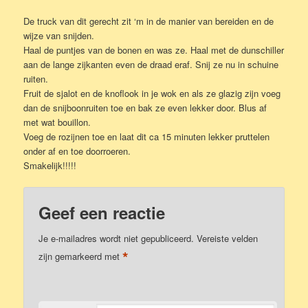
De truck van dit gerecht zit ‘m in de manier van bereiden en de
wijze van snijden.
Haal de puntjes van de bonen en was ze. Haal met de dunschiller
aan de lange zijkanten even de draad eraf. Snij ze nu in schuine
ruiten.
Fruit de sjalot en de knoflook in je wok en als ze glazig zijn voeg
dan de snijboonruiten toe en bak ze even lekker door. Blus af
met wat bouillon.
Voeg de rozijnen toe en laat dit ca 15 minuten lekker pruttelen
onder af en toe doorroeren.
Smakelijk!!!!!
Geef een reactie
Je e-mailadres wordt niet gepubliceerd.
Vereiste velden
*
zijn gemarkeerd met