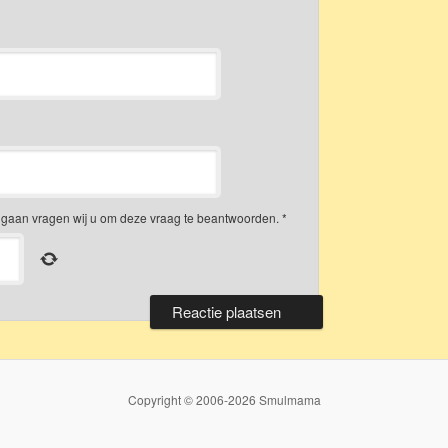
gaan vragen wij u om deze vraag te beantwoorden.
*
Copyright © 2006-2026 Smulmama