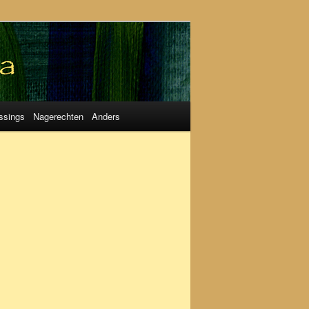
ssings
Nagerechten
Anders