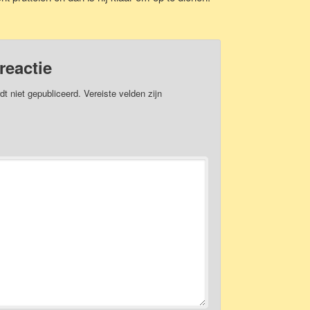
reactie
dt niet gepubliceerd.
Vereiste velden zijn